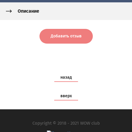
Описание
Добавить отзыв
назад
вверх
Copyright © 2018 - 2021 WOW club