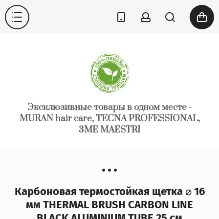
Эксклюзивные товары в одном месте -
MURAN hair care, TECNA PROFESSIONAL,
3ME MAESTRI
Карбоновая термостойкая щетка ⌀ 16
мм THERMAL BRUSH CARBON LINE
BLACK ALUMINIUM TUBE 25 см