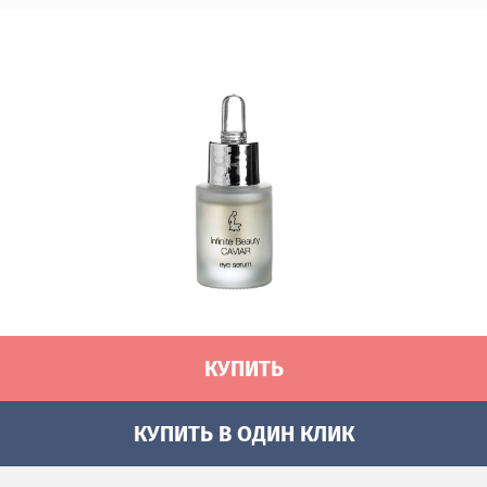
КУПИТЬ
КУПИТЬ В ОДИН КЛИК