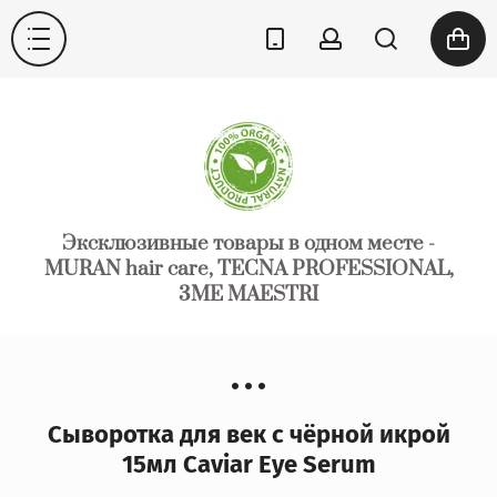
Эксклюзивные товары в одном месте -
MURAN hair care, TECNA PROFESSIONAL,
3ME MAESTRI
Сыворотка для век с чёрной икрой
15мл Caviar Eye Serum