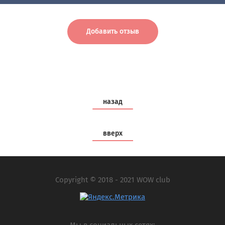
Добавить отзыв
назад
вверх
Copyright © 2018 - 2021 WOW club