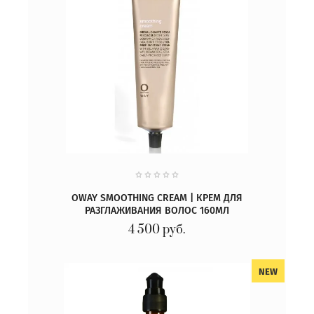
OWAY SMOOTHING CREAM | КРЕМ ДЛЯ
РАЗГЛАЖИВАНИЯ ВОЛОС 160МЛ
4 500
руб.
NEW