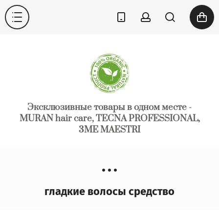
Эксклюзивные товары в одном месте -
MURAN hair care, TECNA PROFESSIONAL,
3ME MAESTRI
гладкие волосы средство