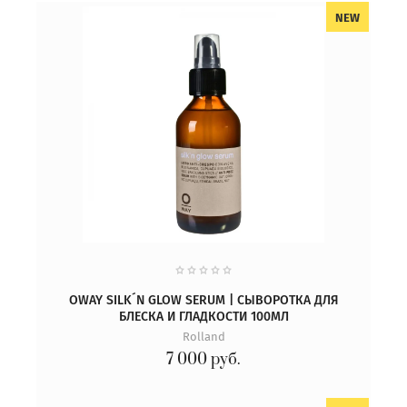
NEW
OWAY SILK´N GLOW SERUM | СЫВОРОТКА ДЛЯ
БЛЕСКА И ГЛАДКОСТИ 100МЛ
Rolland
7 000
руб.