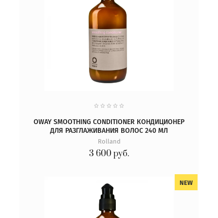
OWAY SMOOTHING CONDITIONER КОНДИЦИОНЕР
ДЛЯ РАЗГЛАЖИВАНИЯ ВОЛОС 240 МЛ
Rolland
3 600
руб.
NEW