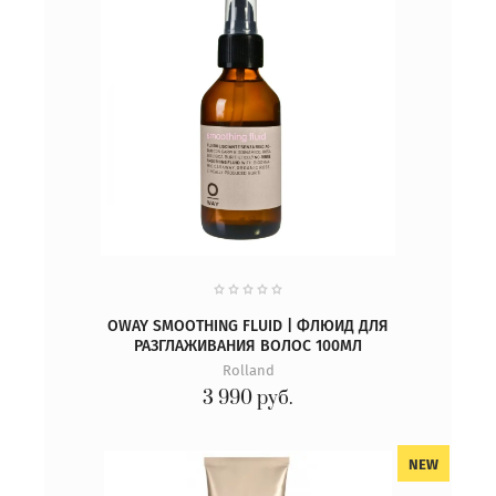
OWAY SMOOTHING FLUID | ФЛЮИД ДЛЯ
РАЗГЛАЖИВАНИЯ ВОЛОС 100МЛ
Rolland
3 990
руб.
NEW