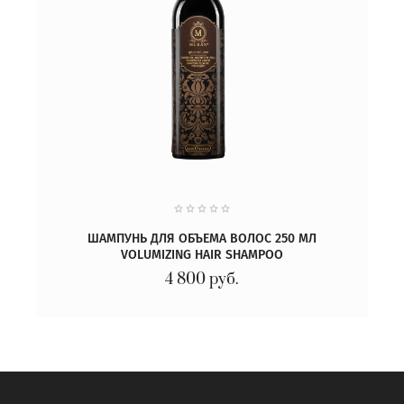
ШАМПУНЬ ДЛЯ ОБЪЕМА ВОЛОС 250 МЛ
VOLUMIZING HAIR SHAMPOO
4 800
руб.