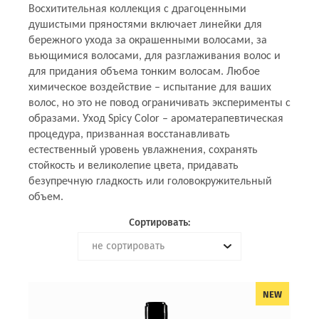
Восхитительная коллекция с драгоценными
душистыми пряностями включает линейки для
бережного ухода за окрашенными волосами, за
вьющимися волосами, для разглаживания волос и
для придания объема тонким волосам. Любое
химическое воздействие – испытание для ваших
волос, но это не повод ограничивать эксперименты с
образами. Уход Spicy Color – ароматерапевтическая
процедура, призванная восстанавливать
естественный уровень увлажнения, сохранять
стойкость и великолепие цвета, придавать
безупречную гладкость или головокружительный
объем.
Сортировать:
не сортировать
NEW