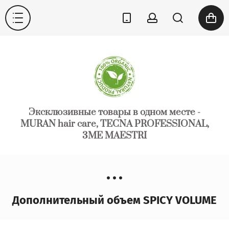
Эксклюзивные товары в одном месте -
MURAN hair care, TECNA PROFESSIONAL,
3ME MAESTRI
Дополнительный объем SPICY VOLUME