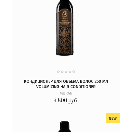
КОНДИЦИОНЕР ДЛЯ ОБЪЕМА ВОЛОС 250 МЛ
VOLUMIZING HAIR CONDITIONER
MURAN
4 800
руб.
NEW